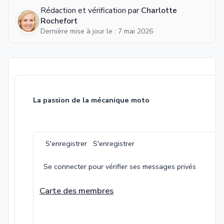
Rédaction et vérification par
Charlotte
Rochefort
Dernière mise à jour le : 7 mai 2026
La passion de la mécanique moto
S'enregistrer S'enregistrer
Se connecter pour vérifier ses messages privés
Carte des membres