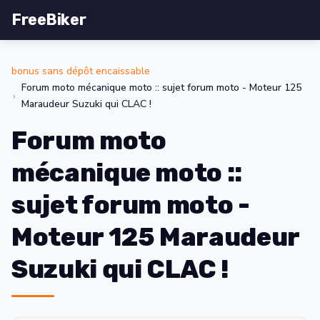
FreeBiker
bonus sans dépôt encaissable
Forum moto mécanique moto :: sujet forum moto - Moteur 125
Maraudeur Suzuki qui CLAC !
Forum moto
mécanique moto ::
sujet forum moto -
Moteur 125 Maraudeur
Suzuki qui CLAC !