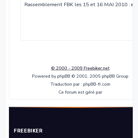
Rassemblement FBK les 15 et 16 MAI 2010 : et
© 2000 - 2009 Freebiker.net
Powered by phpBB © 2001, 2005 phpBB Group
Traduction par : phpBB-fr.com
Ce forum est géré par
FREEBIKER