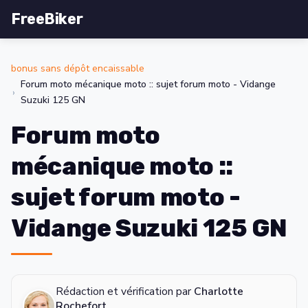
FreeBiker
bonus sans dépôt encaissable
Forum moto mécanique moto :: sujet forum moto - Vidange
Suzuki 125 GN
Forum moto
mécanique moto ::
sujet forum moto -
Vidange Suzuki 125 GN
Rédaction et vérification par
Charlotte
Rochefort