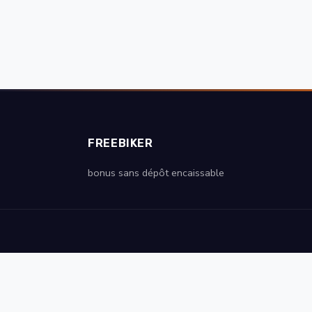
FREEBIKER
bonus sans dépôt encaissable