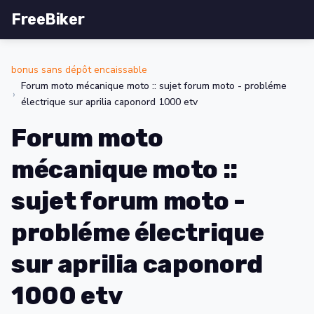
FreeBiker
bonus sans dépôt encaissable
Forum moto mécanique moto :: sujet forum moto - probléme
électrique sur aprilia caponord 1000 etv
Forum moto
mécanique moto ::
sujet forum moto -
probléme électrique
sur aprilia caponord
1000 etv