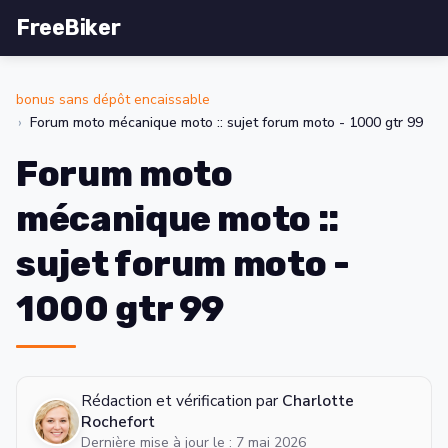
FreeBiker
bonus sans dépôt encaissable
Forum moto mécanique moto :: sujet forum moto - 1000 gtr 99
Forum moto
mécanique moto ::
sujet forum moto -
1000 gtr 99
Rédaction et vérification par
Charlotte
Rochefort
Dernière mise à jour le : 7 mai 2026