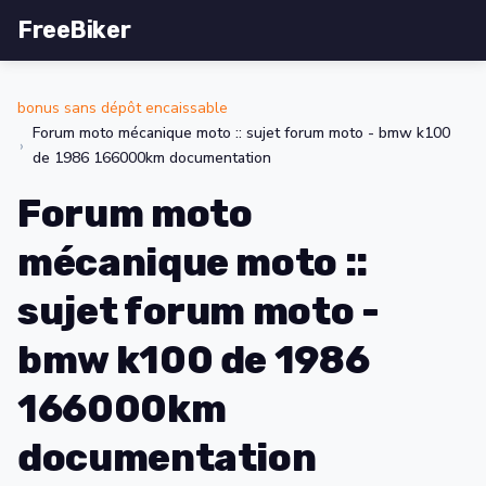
FreeBiker
bonus sans dépôt encaissable
Forum moto mécanique moto :: sujet forum moto - bmw k100
de 1986 166000km documentation
Forum moto
mécanique moto ::
sujet forum moto -
bmw k100 de 1986
166000km
documentation