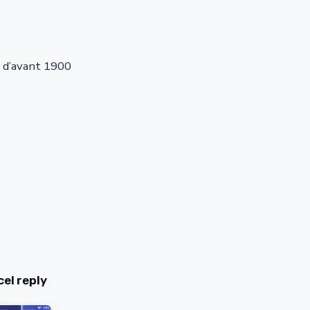
s d’avant 1900
el reply