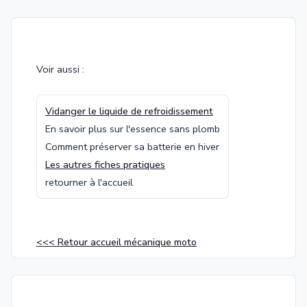
Voir aussi :
Vidanger le liquide de refroidissement
En savoir plus sur l'essence sans plomb
Comment préserver sa batterie en hiver
Les autres fiches pratiques
retourner à l'accueil
<<< Retour accueil mécanique moto