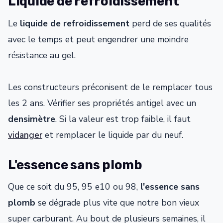
Liquide de refroidissement
Le
liquide de refroidissement
perd de ses qualités
avec le temps et peut engendrer une moindre
résistance au gel.
Les constructeurs préconisent de le remplacer tous
les 2 ans. Vérifier ses propriétés antigel avec un
densimètre
. Si la valeur est trop faible, il faut
vidanger
et remplacer le liquide par du neuf.
L'essence sans plomb
Que ce soit du 95, 95 e10 ou 98,
l'essence sans
plomb
se dégrade plus vite que notre bon vieux
super carburant. Au bout de plusieurs semaines, il