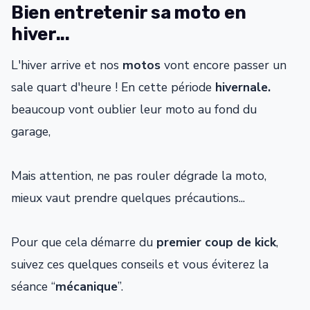
Bien entretenir sa moto en
hiver...
L'hiver arrive et nos
motos
vont encore passer un
sale quart d'heure ! En cette période
hivernale.
beaucoup vont oublier leur moto au fond du
garage,
Mais attention, ne pas rouler dégrade la moto,
mieux vaut prendre quelques précautions...
Pour que cela démarre du
premier coup de kick
,
suivez ces quelques conseils et vous éviterez la
séance “
mécanique
”.