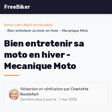
FreeBiker
bonus sans dépôt encaissable
Bien entretenir sa moto en hiver - Mecanique Moto
Bien entretenir sa
moto en hiver -
Mecanique Moto
Rédaction et vérification par
Charlotte
Rochefort
Dernière mise à jour le : 7 mai 2026