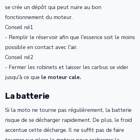
se crée un dépôt qui peut nuire au bon
fonctionnement du moteur.
Conseil né1
- Remplir le réservoir afin que l'essence soit le moins
possible en contact avec l'air.
Conseil né2
- Fermer les robinets et laisser les carbus se vider
jusqu'à ce que
le moteur cale.
La batterie
Si la moto ne tourne pas régulièrement, la batterie
risque de se décharger rapidement. De plus, le froid
accentue cette décharge. Il ne suffit pas de faire
tourner sur place le moteur pour recharger la