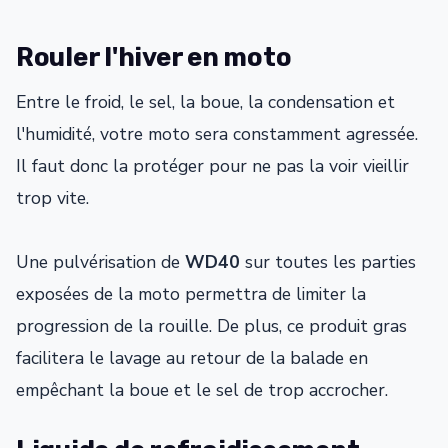
Rouler l'hiver en moto
Entre le froid, le sel, la boue, la condensation et
l'humidité, votre moto sera constamment agressée.
Il faut donc la protéger pour ne pas la voir vieillir
trop vite.
Une pulvérisation de
WD40
sur toutes les parties
exposées de la moto permettra de limiter la
progression de la rouille. De plus, ce produit gras
facilitera le lavage au retour de la balade en
empêchant la boue et le sel de trop accrocher.