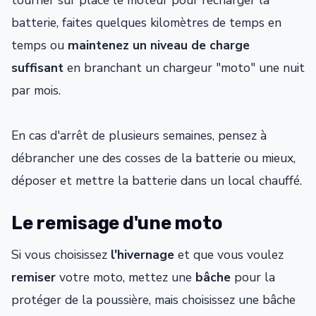
batterie, faites quelques kilomètres de temps en
temps ou
maintenez un niveau de charge
suffisant
en branchant un chargeur "moto" une nuit
par mois.
En cas d'arrêt de plusieurs semaines, pensez à
débrancher une des cosses de la batterie ou mieux,
déposer et mettre la batterie dans un local chauffé.
Le remisage d'une moto
Si vous choisissez
l'hivernage
et que vous voulez
remiser
votre moto, mettez une
bâche
pour la
protéger de la poussière, mais choisissez une bâche