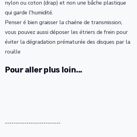
nylon ou coton (drap) et non une bâche plastique
qui garde l'humidité.
Penser é bien graisser la chaéne de transmission,
vous pouvez aussi déposer les étriers de frein pour
éviter la dégradation prématurée des disques par la
rouille
Pour aller plus loin...
--------------------------