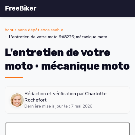
FreeBiker
bonus sans dépôt encaissable
L'entretien de votre moto &#8226; mécanique moto
L'entretien de votre
moto • mécanique moto
Rédaction et vérification par
Charlotte
Rochefort
Dernière mise à jour le : 7 mai 2026