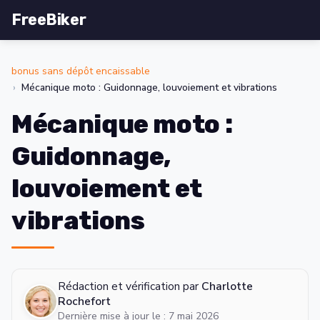
FreeBiker
bonus sans dépôt encaissable
Mécanique moto : Guidonnage, louvoiement et vibrations
Mécanique moto :
Guidonnage,
louvoiement et
vibrations
Rédaction et vérification par
Charlotte
Rochefort
Dernière mise à jour le : 7 mai 2026