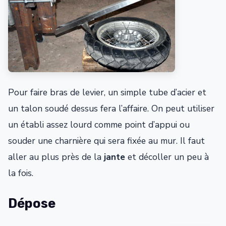
Pour faire bras de levier, un simple tube d’acier et
un talon soudé dessus fera l’affaire. On peut utiliser
un établi assez lourd comme point d’appui ou
souder une charnière qui sera fixée au mur. Il faut
aller au plus près de la
jante
et décoller un peu à
la fois.
Dépose