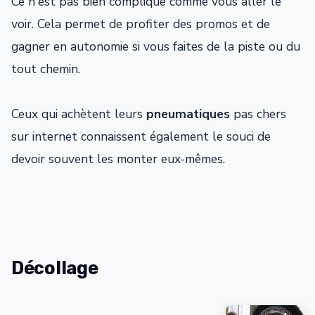
Ce n'est pas bien compliqué comme vous aller le
voir. Cela permet de profiter des promos et de
gagner en autonomie si vous faites de la piste ou du
tout chemin.
Ceux qui achètent leurs
pneumatiques
pas chers
sur internet connaissent également le souci de
devoir souvent les monter eux-mêmes.
Décollage