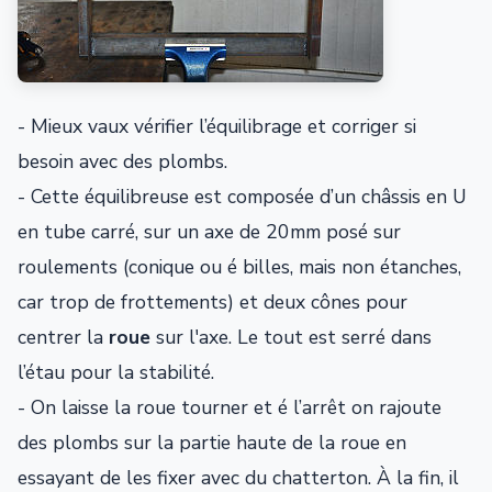
- Mieux vaux vérifier l’équilibrage et corriger si
besoin avec des plombs.
- Cette équilibreuse est composée d’un châssis en U
en tube carré, sur un axe de 20mm posé sur
roulements (conique ou é billes, mais non étanches,
car trop de frottements) et deux cônes pour
centrer la
roue
sur l'axe. Le tout est serré dans
l’étau pour la stabilité.
- On laisse la roue tourner et é l’arrêt on rajoute
des plombs sur la partie haute de la roue en
essayant de les fixer avec du chatterton. À la fin, il