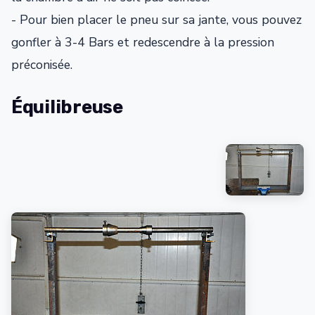
- Pour bien placer le pneu sur sa jante, vous pouvez
gonfler à 3-4 Bars et redescendre à la pression
préconisée.
Équilibreuse