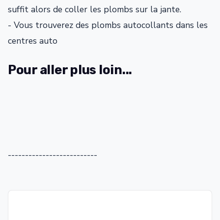
suffit alors de coller les plombs sur la jante.
- Vous trouverez des plombs autocollants dans les
centres auto
Pour aller plus loin...
--------------------------