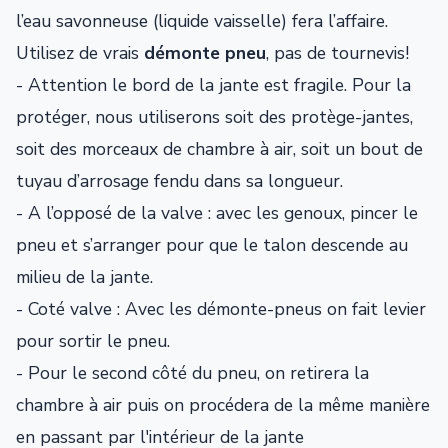
l’eau savonneuse (liquide vaisselle) fera l’affaire.
Utilisez de vrais
démonte pneu
, pas de tournevis!
- Attention le bord de la jante est fragile. Pour la
protéger, nous utiliserons soit des protège-jantes,
soit des morceaux de chambre à air, soit un bout de
tuyau d’arrosage fendu dans sa longueur.
- A l’opposé de la valve : avec les genoux, pincer le
pneu et s’arranger pour que le talon descende au
milieu de la jante.
- Coté valve : Avec les démonte-pneus on fait levier
pour sortir le pneu.
- Pour le second côté du pneu, on retirera la
chambre à air puis on procédera de la même manière
en passant par l'intérieur de la jante