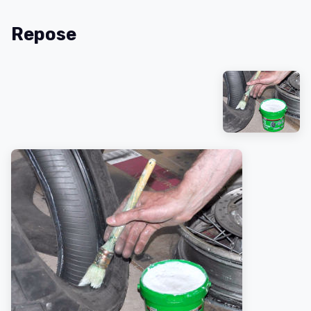
Repose