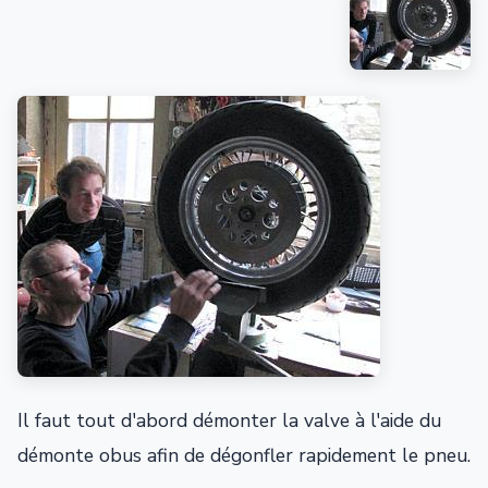
Il faut tout d'abord démonter la valve à l'aide du
démonte obus afin de dégonfler rapidement le pneu.