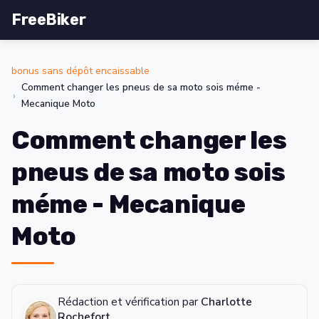
FreeBiker
bonus sans dépôt encaissable
Comment changer les pneus de sa moto sois méme -
Mecanique Moto
Comment changer les
pneus de sa moto sois
méme - Mecanique
Moto
Rédaction et vérification par
Charlotte
Rochefort