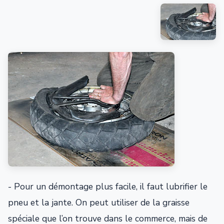
- Pour un démontage plus facile, il faut lubrifier le
pneu et la jante. On peut utiliser de la graisse
spéciale que l’on trouve dans le commerce, mais de