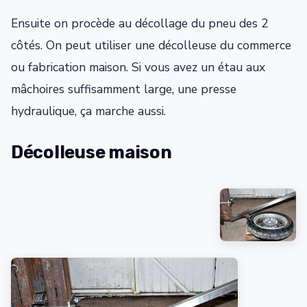
Ensuite on procède au décollage du pneu des 2
côtés. On peut utiliser une décolleuse du commerce
ou fabrication maison. Si vous avez un étau aux
mâchoires suffisamment large, une presse
hydraulique, ça marche aussi.
Décolleuse maison